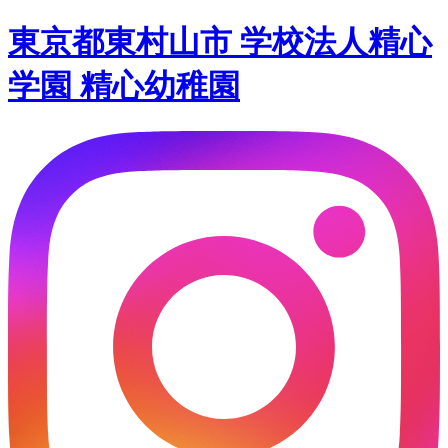
東京都東村山市 学校法人精心
学園 精心幼稚園