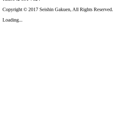
Copyright © 2017 Seishin Gakuen, All Rights Reserved.
Loading...