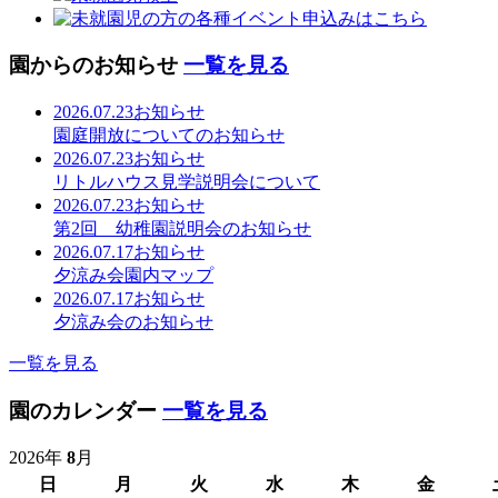
園からのお知らせ
一覧を見る
2026.07.23
お知らせ
園庭開放についてのお知らせ
2026.07.23
お知らせ
リトルハウス見学説明会について
2026.07.23
お知らせ
第2回 幼稚園説明会のお知らせ
2026.07.17
お知らせ
夕涼み会園内マップ
2026.07.17
お知らせ
夕涼み会のお知らせ
一覧を見る
園のカレンダー
一覧を見る
2026年
8
月
日
月
火
水
木
金