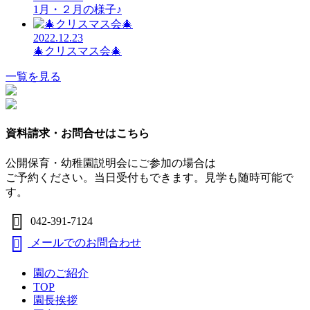
1月・２月の様子♪
2022.12.23
🎄クリスマス会🎄
一覧を見る
資料請求・お問合せはこちら
公開保育・幼稚園説明会にご参加の場合は
ご予約ください。当日受付もできます。見学も随時可能で
す。
042-391-7124
メールでのお問合わせ
園のご紹介
TOP
園長挨拶