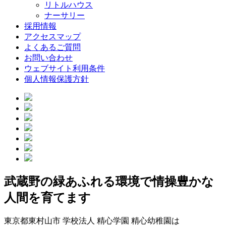
リトルハウス
ナーサリー
採用情報
アクセスマップ
よくあるご質問
お問い合わせ
ウェブサイト利用条件
個人情報保護方針
武蔵野の緑あふれる環境で情操豊かな
人間を育てます
東京都東村山市 学校法人 精心学園 精心幼稚園は