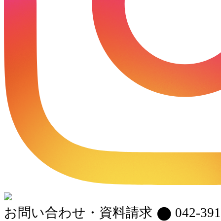
お問い合わせ・資料請求
042-391