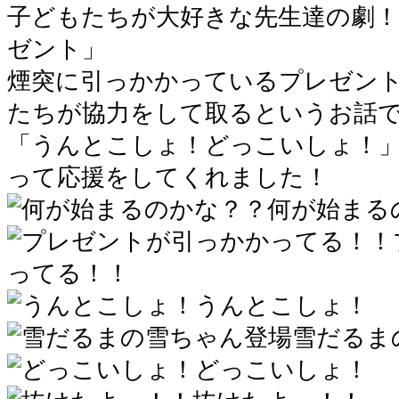
子どもたちが大好きな先生達の劇
ゼント」
煙突に引っかかっているプレゼン
たちが協力をして取るというお話
「うんとこしょ！どっこいしょ！
って応援をしてくれました！
何が始まる
ってる！！
うんとこしょ！
雪だるま
どっこいしょ！