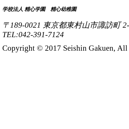
学校法人 精心学園 精心幼稚園
〒189-0021 東京都東村山市諏訪町 2-1
TEL:042-391-7124
Copyright © 2017 Seishin Gakuen, All