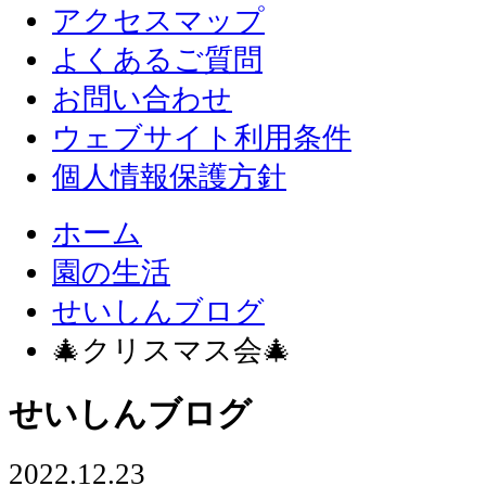
アクセスマップ
よくあるご質問
お問い合わせ
ウェブサイト利用条件
個人情報保護方針
ホーム
園の生活
せいしんブログ
🎄クリスマス会🎄
せいしんブログ
2022.12.23