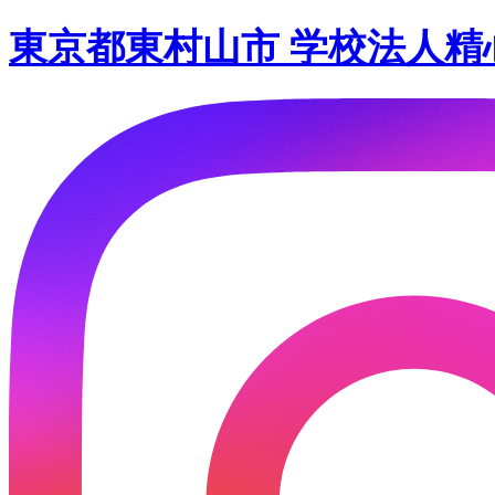
東京都東村山市 学校法人精