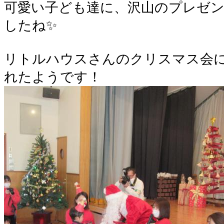
可愛い子ども達に、沢山のプレゼ
したね✨
リトルハウスさんのクリスマス会
れたようです！