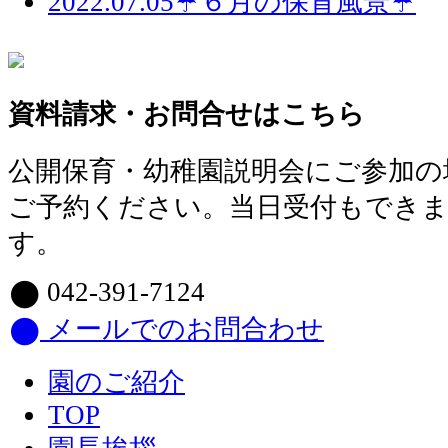
2022.07.05
☔６月の保育風景☔
資料請求・お問合せはこちら
公開保育・幼稚園説明会にご参加の
ご予約ください。当日受付もできま
す。
042-391-7124
メールでのお問合わせ
園のご紹介
TOP