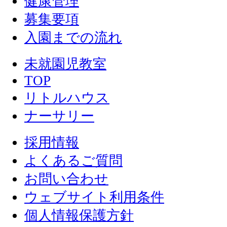
健康管理
募集要項
入園までの流れ
未就園児教室
TOP
リトルハウス
ナーサリー
採用情報
よくあるご質問
お問い合わせ
ウェブサイト利用条件
個人情報保護方針