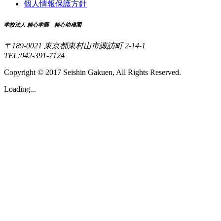
個人情報保護方針
学校法人 精心学園 精心幼稚園
〒189-0021 東京都東村山市諏訪町 2-14-1
TEL:042-391-7124
Copyright © 2017 Seishin Gakuen, All Rights Reserved.
Loading...