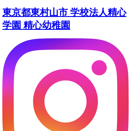
東京都東村山市 学校法人精心
学園 精心幼稚園